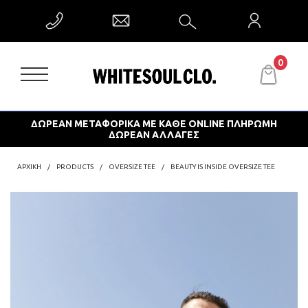
0
ΔΩΡΕΑΝ ΜΕΤΑΦΟΡΙΚΑ ΜΕ ΚΑΘΕ ONLINE ΠΛΗΡΩΜΗ
ΔΩΡΕΑΝ ΑΛΛΑΓΕΣ
ΑΡΧΙΚΗ
PRODUCTS
OVERSIZE TEE
BEAUTY IS INSIDE OVERSIZE TEE