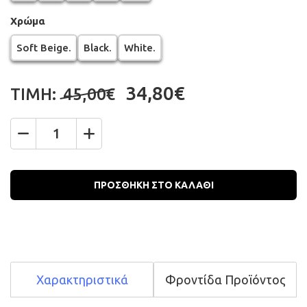
Χρώμα
Soft Beige.
Black.
White.
34,80€
ΤΙΜΗ:
45,00€
Ποσότητα
ΠΡΟΣΘΗΚΗ ΣΤΟ ΚΑΛΑΘΙ
Χαρακτηριστικά
Φροντίδα Προϊόντος