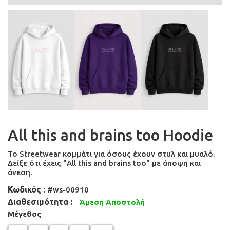
All this and brains too Hoodie
Το Streetwear κομμάτι για όσους έχουν στυλ και μυαλό.
Δείξε ότι έχεις "All this and brains too" με άποψη και
άνεση.
Κωδικός :
#ws-00910
Διαθεσιμότητα :
Άμεση Αποστολή
Μέγεθος