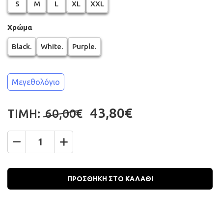
S
M
L
XL
XXL
Χρώμα
Black.
White.
Purple.
Μεγεθολόγιο
43,80€
ΤΙΜΗ:
60,00€
Ποσότητα
ΠΡΟΣΘΗΚΗ ΣΤΟ ΚΑΛΑΘΙ