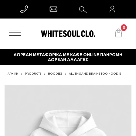
0
ΔΩΡΕΑΝ ΜΕΤΑΦΟΡΙΚΑ ΜΕ ΚΑΘΕ ONLINE ΠΛΗΡΩΜΗ
ΔΩΡΕΑΝ ΑΛΛΑΓΕΣ
ΑΡΧΙΚΗ
PRODUCTS
HOODIES
ALL THIS AND BRAINS TOO HOODIE