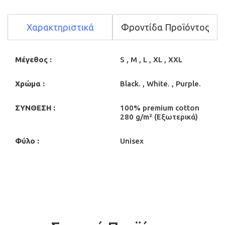
Χαρακτηριστικά
Φροντίδα Προϊόντος
Μέγεθος :
S , M , L , XL , XXL
Χρώμα :
Black. , White. , Purple.
ΣΥΝΘΕΣΗ :
100% premium cotton
280 g/m² (Εξωτερικά)
Φύλο :
Unisex